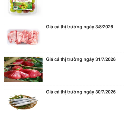
Giá cả thị trường ngày 3/8/2026
Giá cả thị trường ngày 31/7/2026
Giá cả thị trường ngày 30/7/2026