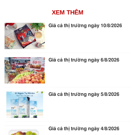
XEM THÊM
Giá cả thị trường ngày 10/8/2026
Giá cả thị trường ngày 6/8/2026
Giá cả thị trường ngày 5/8/2026
Giá cả thị trường ngày 4/8/2026