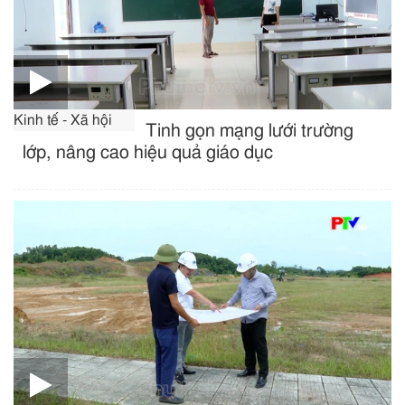
Kinh tế - Xã hội
Tinh gọn mạng lưới trường
lớp, nâng cao hiệu quả giáo dục