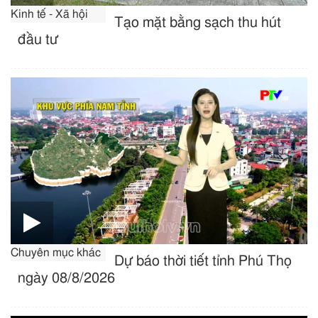
Kinh tế - Xã hội
Tạo mặt bằng sạch thu hút
đầu tư
Chuyên mục khác
Dự báo thời tiết tỉnh Phú Thọ
ngày 08/8/2026