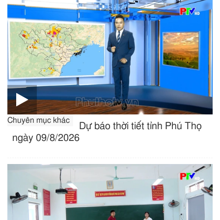
Chuyên mục khác
Dự báo thời tiết tỉnh Phú Thọ
ngày 09/8/2026