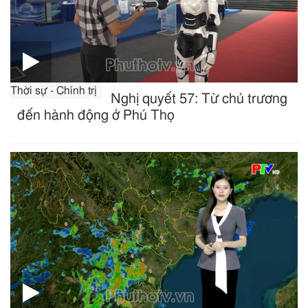
Thời sự - Chính trị
Nghị quyết 57: Từ chủ trương
đến hành động ở Phú Thọ