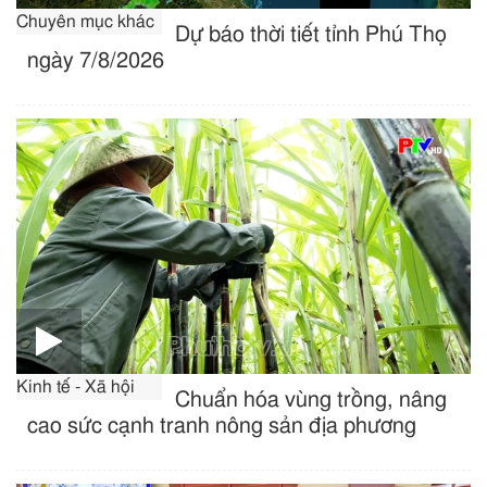
Chuyên mục khác
Dự báo thời tiết tỉnh Phú Thọ
ngày 7/8/2026
Kinh tế - Xã hội
Chuẩn hóa vùng trồng, nâng
cao sức cạnh tranh nông sản địa phương