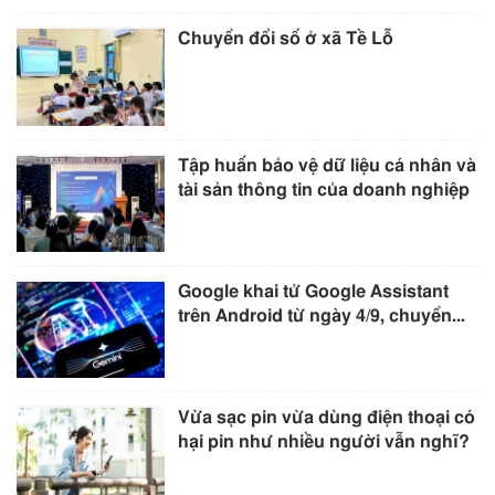
Chuyển đổi số ở xã Tề Lỗ
Tập huấn bảo vệ dữ liệu cá nhân và
tài sản thông tin của doanh nghiệp
Google khai tử Google Assistant
trên Android từ ngày 4/9, chuyển...
Vừa sạc pin vừa dùng điện thoại có
hại pin như nhiều người vẫn nghĩ?