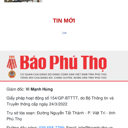
TIN MỚI
Giám đốc:
Vi Mạnh Hùng
Giấy phép hoạt động số 154/GP-BTTTT, do Bộ Thông tin và
Truyền thông cấp ngày 24/3/2022
Trụ sở tòa soạn: Đường Nguyễn Tất Thành - P. Việt Trì - tỉnh
Phú Thọ