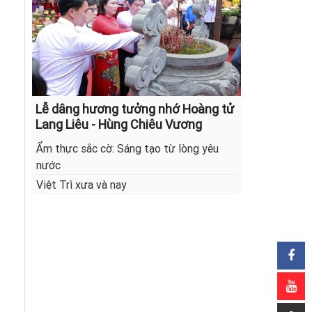
Lễ dâng hương tưởng nhớ Hoàng tử
Lang Liêu - Hùng Chiêu Vương
Ẩm thực sắc cờ: Sáng tạo từ lòng yêu
nước
Việt Trì xưa và nay