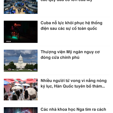
Cuba nỗ lực khôi phục hệ thống
điện sau các sự cố toàn quốc
Thượng viện Mỹ ngăn nguy cơ
đóng cửa chính phủ
Nhiều người tử vong vì nắng nóng
kỷ lục, Hàn Quốc tuyên bố thảm...
Các nhà khoa học Nga tìm ra cách