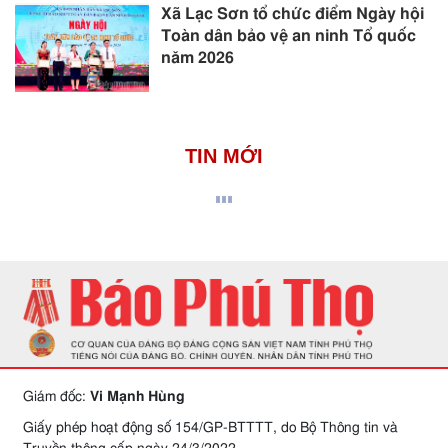
Xã Lạc Sơn tổ chức điểm Ngày hội
Toàn dân bảo vệ an ninh Tổ quốc
năm 2026
TIN MỚI
Giám đốc:
Vi Mạnh Hùng
Giấy phép hoạt động số 154/GP-BTTTT, do Bộ Thông tin và