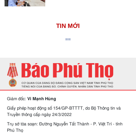
TIN MỚI
Giám đốc:
Vi Mạnh Hùng
Giấy phép hoạt động số 154/GP-BTTTT, do Bộ Thông tin và
Truyền thông cấp ngày 24/3/2022
Trụ sở tòa soạn: Đường Nguyễn Tất Thành - P. Việt Trì - tỉnh
Phú Thọ