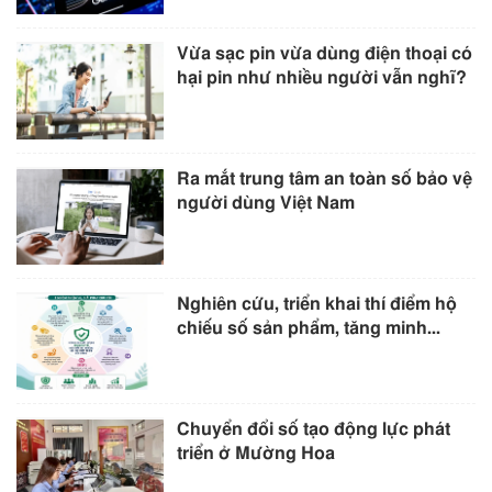
Vừa sạc pin vừa dùng điện thoại có
hại pin như nhiều người vẫn nghĩ?
Ra mắt trung tâm an toàn số bảo vệ
người dùng Việt Nam
Nghiên cứu, triển khai thí điểm hộ
chiếu số sản phẩm, tăng minh...
Chuyển đổi số tạo động lực phát
triển ở Mường Hoa