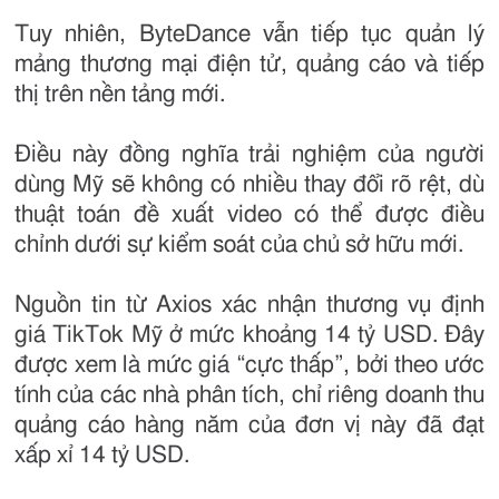
Tuy nhiên, ByteDance vẫn tiếp tục quản lý
mảng thương mại điện tử, quảng cáo và tiếp
thị trên nền tảng mới.
Điều này đồng nghĩa trải nghiệm của người
dùng Mỹ sẽ không có nhiều thay đổi rõ rệt, dù
thuật toán đề xuất video có thể được điều
chỉnh dưới sự kiểm soát của chủ sở hữu mới.
Nguồn tin từ Axios xác nhận thương vụ định
giá TikTok Mỹ ở mức khoảng 14 tỷ USD. Đây
được xem là mức giá “cực thấp”, bởi theo ước
tính của các nhà phân tích, chỉ riêng doanh thu
quảng cáo hàng năm của đơn vị này đã đạt
xấp xỉ 14 tỷ USD.