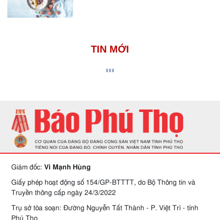
TIN MỚI
Giám đốc:
Vi Mạnh Hùng
Giấy phép hoạt động số 154/GP-BTTTT, do Bộ Thông tin và
Truyền thông cấp ngày 24/3/2022
Trụ sở tòa soạn: Đường Nguyễn Tất Thành - P. Việt Trì - tỉnh
Phú Thọ