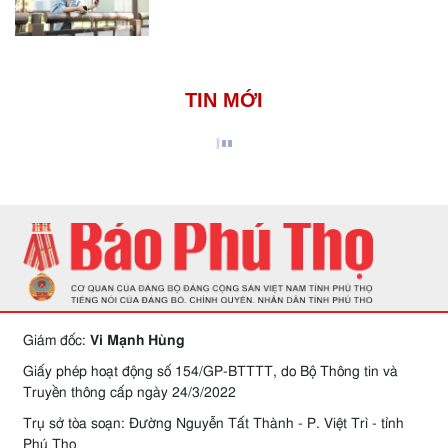
TIN MỚI
Giám đốc:
Vi Mạnh Hùng
Giấy phép hoạt động số 154/GP-BTTTT, do Bộ Thông tin và
Truyền thông cấp ngày 24/3/2022
Trụ sở tòa soạn: Đường Nguyễn Tất Thành - P. Việt Trì - tỉnh
Phú Thọ