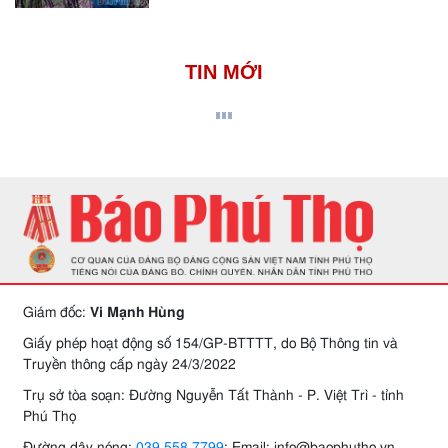
TIN MỚI
Giám đốc:
Vi Mạnh Hùng
Giấy phép hoạt động số 154/GP-BTTTT, do Bộ Thông tin và
Truyền thông cấp ngày 24/3/2022
Trụ sở tòa soạn: Đường Nguyễn Tất Thành - P. Việt Trì - tỉnh
Phú Thọ