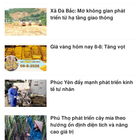
Xã Đà Bắc: Mở không gian phát
triển từ hạ tầng giao thông
Giá vàng hôm nay 8-8: Tăng vọt
Phúc Yên đẩy mạnh phát triển kinh
tế tư nhân
Phú Thọ phát triển cây mía theo
hướng ổn định diện tích và nâng
cao giá trị