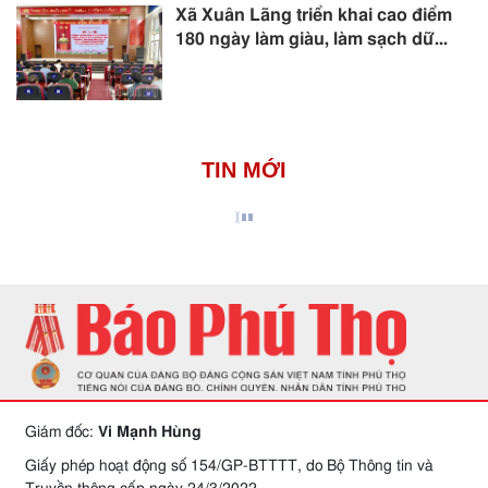
Xã Xuân Lãng triển khai cao điểm
180 ngày làm giàu, làm sạch dữ...
TIN MỚI
Giám đốc:
Vi Mạnh Hùng
Giấy phép hoạt động số 154/GP-BTTTT, do Bộ Thông tin và