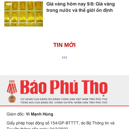
Giá vàng hôm nay 9/8: Giá vàng
trong nước và thế giới ổn định
TIN MỚI
Giám đốc:
Vi Mạnh Hùng
Giấy phép hoạt động số 154/GP-BTTTT, do Bộ Thông tin và