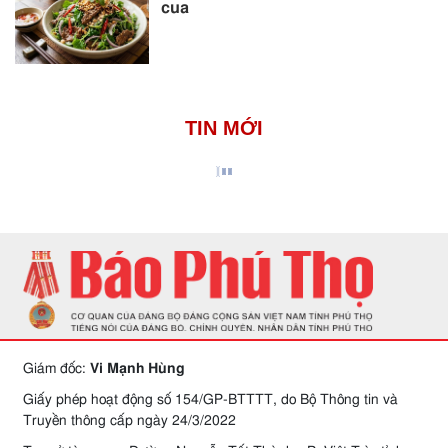
cua
TIN MỚI
Giám đốc:
Vi Mạnh Hùng
Giấy phép hoạt động số 154/GP-BTTTT, do Bộ Thông tin và
Truyền thông cấp ngày 24/3/2022