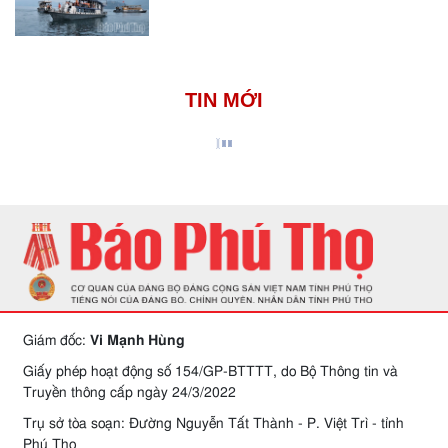
TIN MỚI
Giám đốc:
Vi Mạnh Hùng
Giấy phép hoạt động số 154/GP-BTTTT, do Bộ Thông tin và
Truyền thông cấp ngày 24/3/2022
Trụ sở tòa soạn: Đường Nguyễn Tất Thành - P. Việt Trì - tỉnh
Phú Thọ