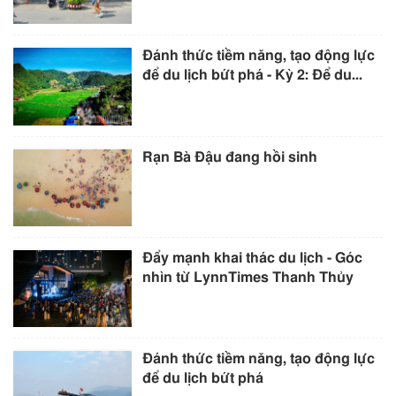
Đánh thức tiềm năng, tạo động lực
để du lịch bứt phá - Kỳ 2: Để du...
Rạn Bà Đậu đang hồi sinh
Đẩy mạnh khai thác du lịch - Góc
nhìn từ LynnTimes Thanh Thủy
Đánh thức tiềm năng, tạo động lực
để du lịch bứt phá