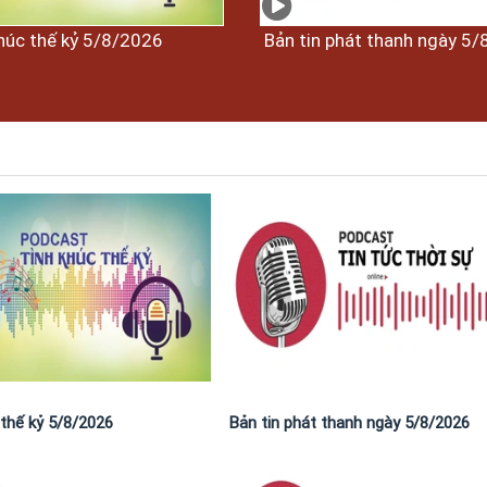
húc thế kỷ 5/8/2026
Bản tin phát thanh ngày 5
 thế kỷ 5/8/2026
Bản tin phát thanh ngày 5/8/2026