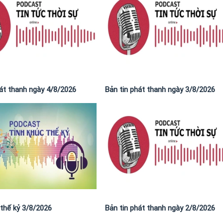
hát thanh ngày 4/8/2026
Bản tin phát thanh ngày 3/8/2026
 thế kỷ 3/8/2026
Bản tin phát thanh ngày 2/8/2026