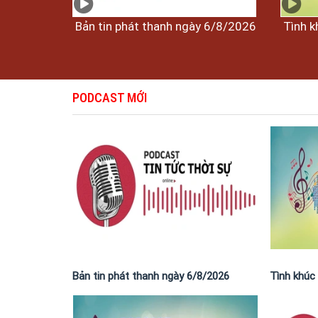
Bản tin phát thanh ngày 6/8/2026
Tình k
PODCAST MỚI
Bản tin phát thanh ngày 6/8/2026
Tình khúc