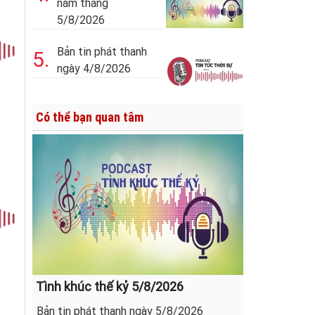
năm tháng
5/8/2026
Bản tin phát thanh
5.
ngày 4/8/2026
Có thể bạn quan tâm
Tình khúc thế kỷ 5/8/2026
Bản tin phát thanh ngày 5/8/2026