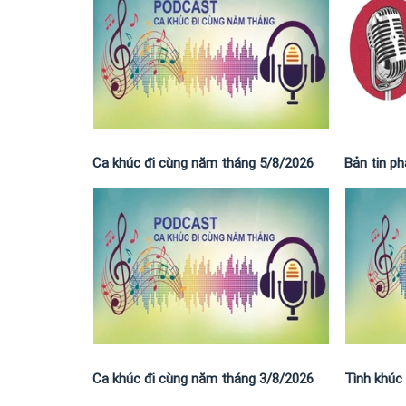
Ca khúc đi cùng năm tháng 5/8/2026
Bản tin p
Ca khúc đi cùng năm tháng 3/8/2026
Tình khúc