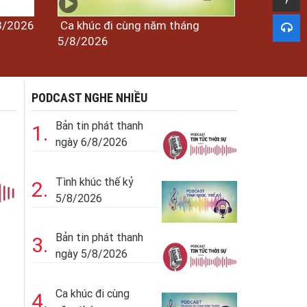
/8/2026
Ca khúc đi cùng năm tháng
5/8/2026
PODCAST NGHE NHIỀU
Bản tin phát thanh
1.
ngày 6/8/2026
Tình khúc thế kỷ
2.
5/8/2026
Bản tin phát thanh
3.
ngày 5/8/2026
Ca khúc đi cùng
4.