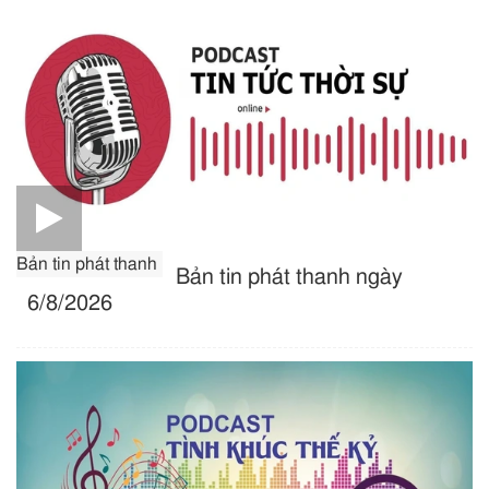
Bản tin phát thanh
Bản tin phát thanh ngày
6/8/2026