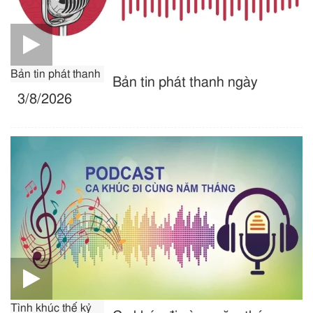
Bản tin phát thanh
Bản tin phát thanh ngày
3/8/2026
Tình khúc thế kỷ