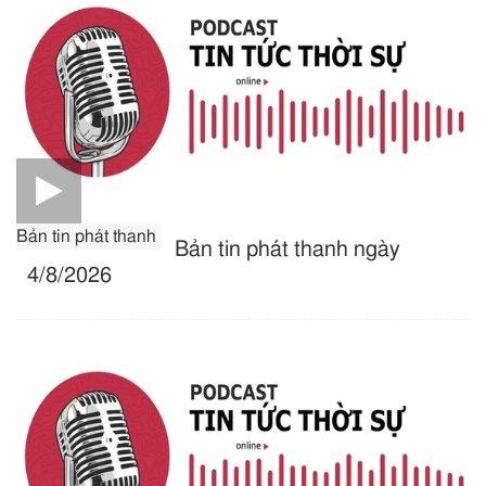
Bản tin phát thanh
Bản tin phát thanh ngày
4/8/2026