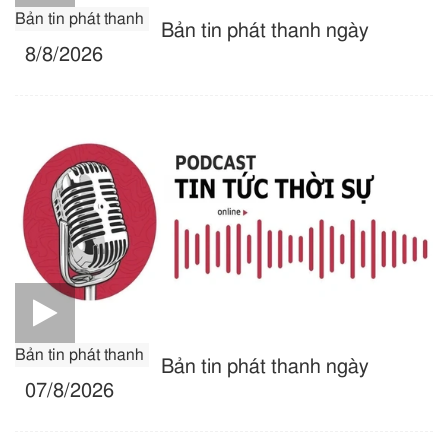
Bản tin phát thanh
Bản tin phát thanh ngày
8/8/2026
Bản tin phát thanh
Bản tin phát thanh ngày
07/8/2026