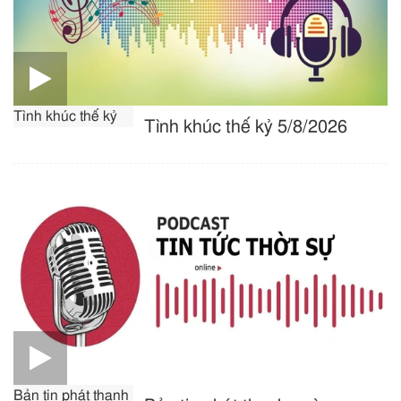
Tình khúc thế kỷ
Tình khúc thế kỷ 5/8/2026
Bản tin phát thanh