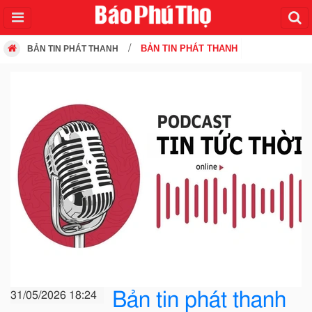
BẢN TIN PHÁT THANH
BẢN TIN PHÁT THANH
Bản tin phát thanh
31/05/2026 18:24