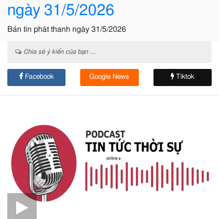
ngày 31/5/2026
Bản tin phát thanh ngày 31/5/2026
Chia sẻ ý kiến của bạn ...
Facebook
Google News
Tiktok