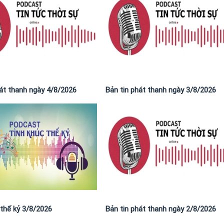
hát thanh ngày 4/8/2026
Bản tin phát thanh ngày 3/8/2026
 thế kỷ 3/8/2026
Bản tin phát thanh ngày 2/8/2026