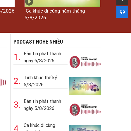
/8/2026
Ca khúc đi cùng năm tháng
5/8/2026
PODCAST NGHE NHIỀU
Bản tin phát thanh
1.
ngày 6/8/2026
Tình khúc thế kỷ
2.
5/8/2026
Bản tin phát thanh
3.
ngày 5/8/2026
Ca khúc đi cùng
4.