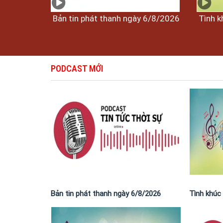
Bản tin phát thanh ngày 6/8/2026
Tình k
PODCAST MỚI
Bản tin phát thanh ngày 6/8/2026
Tình khúc