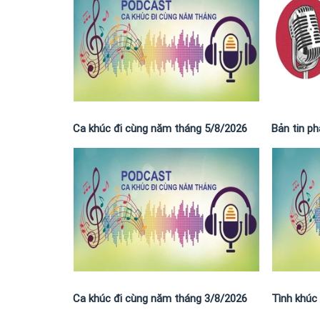
Ca khúc đi cùng năm tháng 5/8/2026
Bản tin p
Ca khúc đi cùng năm tháng 3/8/2026
Tình khúc