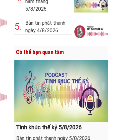
năm tháng
5/8/2026
Bản tin phát thanh
5.
ngày 4/8/2026
Có thể bạn quan tâm
Tình khúc thế kỷ 5/8/2026
Bản tin phát thanh ngày 5/8/2026