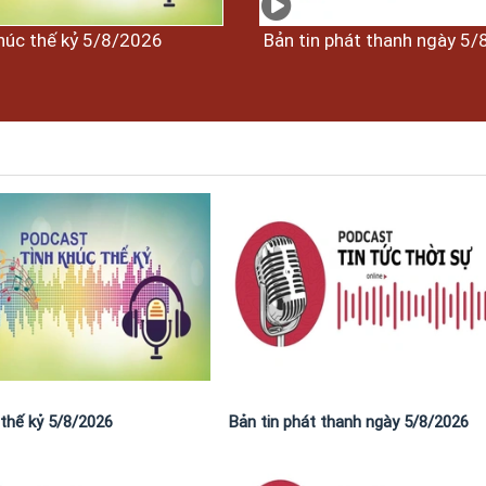
húc thế kỷ 5/8/2026
Bản tin phát thanh ngày 5
 thế kỷ 5/8/2026
Bản tin phát thanh ngày 5/8/2026