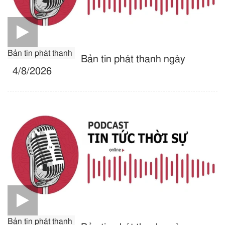
Bản tin phát thanh
Bản tin phát thanh ngày
4/8/2026
Bản tin phát thanh