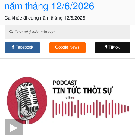
năm tháng 12/6/2026
Ca khúc đi cùng năm tháng 12/6/2026
Chia sẻ ý kiến của bạn ...
Facebook
Google News
Tiktok