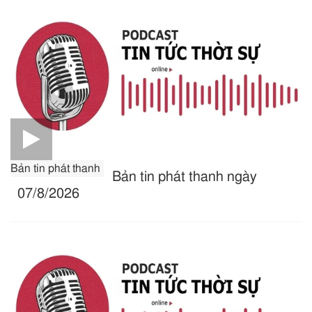
Bản tin phát thanh
Bản tin phát thanh ngày
07/8/2026