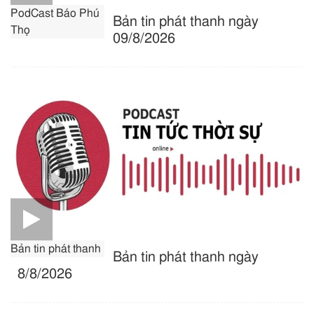
PodCast Báo Phú
Bản tin phát thanh ngày
Thọ
09/8/2026
Bản tin phát thanh
Bản tin phát thanh ngày
8/8/2026