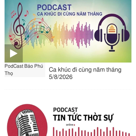
PodCast Báo Phú
Ca khúc đi cùng năm tháng
Thọ
5/8/2026