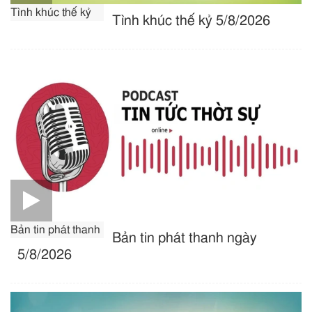
Tình khúc thế kỷ
Tình khúc thế kỷ 5/8/2026
Bản tin phát thanh
Bản tin phát thanh ngày
5/8/2026