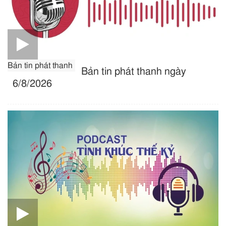
Bản tin phát thanh
Bản tin phát thanh ngày
6/8/2026