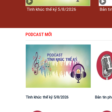
Tình khúc thế kỷ 5/8/2026
Bản ti
PODCAST MỚI
Tình khúc thế kỷ 5/8/2026
Bản tin p