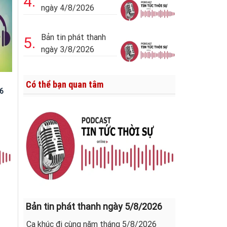
4.
ngày 4/8/2026
Bản tin phát thanh
5.
ngày 3/8/2026
Có thể bạn quan tâm
6
Bản tin phát thanh ngày 5/8/2026
Ca khúc đi cùng năm tháng 5/8/2026