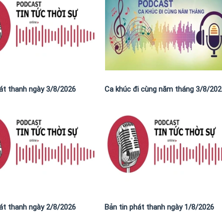
hát thanh ngày 3/8/2026
Ca khúc đi cùng năm tháng 3/8/202
hát thanh ngày 2/8/2026
Bản tin phát thanh ngày 1/8/2026