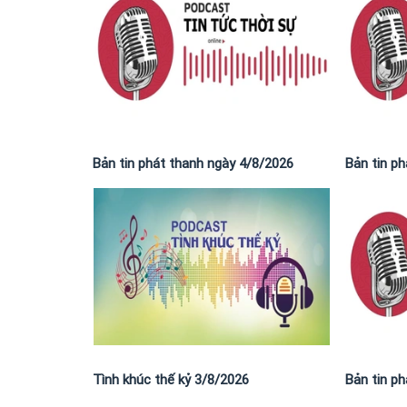
Bản tin phát thanh ngày 4/8/2026
Bản tin p
Tình khúc thế kỷ 3/8/2026
Bản tin p