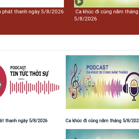
n phát thanh ngày 5/8/2026
Ca khúc đi cùng năm tháng
5/8/2026
hát thanh ngày 5/8/2026
Ca khúc đi cùng năm tháng 5/8/202