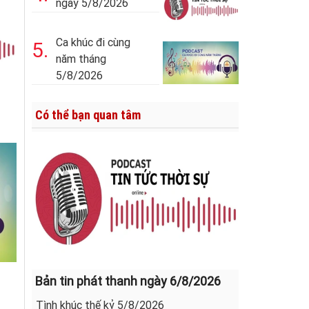
ngày 5/8/2026
Ca khúc đi cùng
5.
năm tháng
5/8/2026
Có thể bạn quan tâm
Bản tin phát thanh ngày 6/8/2026
Tình khúc thế kỷ 5/8/2026