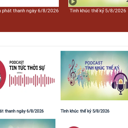
n phát thanh ngày 6/8/2026
Tình khúc thế kỷ 5/8/2026
hát thanh ngày 6/8/2026
Tình khúc thế kỷ 5/8/2026