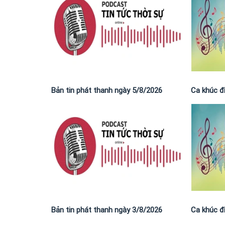
Bản tin phát thanh ngày 5/8/2026
Ca khúc đ
Bản tin phát thanh ngày 3/8/2026
Ca khúc đ