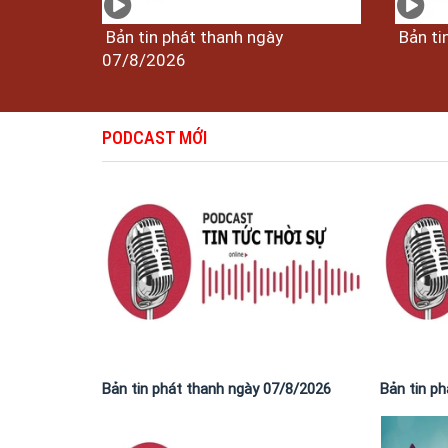
Bản tin phát thanh ngày
Bản ti
07/8/2026
PODCAST MỚI
Bản tin phát thanh ngày 07/8/2026
Bản tin p