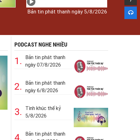
Bản tin phát thanh ngày 5/8/2026
PODCAST NGHE NHIỀU
Bản tin phát thanh
1.
ngày 07/8/2026
Bản tin phát thanh
2.
ngày 6/8/2026
Tình khúc thế kỷ
3.
5/8/2026
Bản tin phát thanh
4.