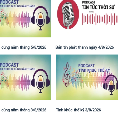
i cùng năm tháng 5/8/2026
Bản tin phát thanh ngày 4/8/2026
i cùng năm tháng 3/8/2026
Tình khúc thế kỷ 3/8/2026