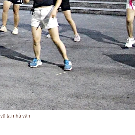
vũ tại nhà văn