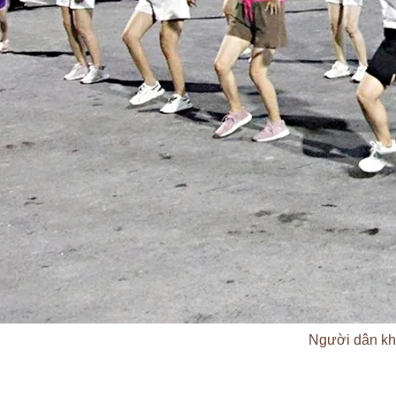
Người dân khu