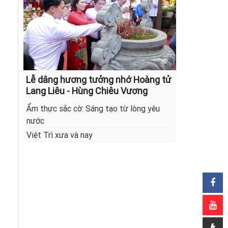
Lễ dâng hương tưởng nhớ Hoàng tử
Lang Liêu - Hùng Chiêu Vương
Ẩm thực sắc cờ: Sáng tạo từ lòng yêu
nước
Việt Trì xưa và nay