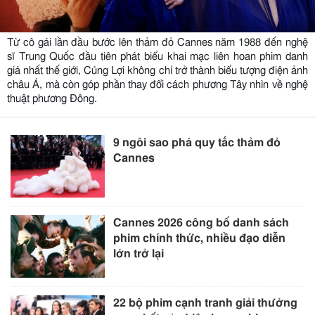
Từ cô gái lần đầu bước lên thảm đỏ Cannes năm 1988 đến nghệ
sĩ Trung Quốc đầu tiên phát biểu khai mạc liên hoan phim danh
giá nhất thế giới, Củng Lợi không chỉ trở thành biểu tượng điện ảnh
châu Á, mà còn góp phần thay đổi cách phương Tây nhìn về nghệ
thuật phương Đông.
9 ngôi sao phá quy tắc thảm đỏ
Cannes
Cannes 2026 công bố danh sách
phim chính thức, nhiều đạo diễn
lớn trở lại
22 bộ phim cạnh tranh giải thưởng