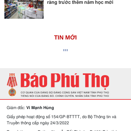
ràng trước thềm năm học mới
TIN MỚI
Giám đốc:
Vi Mạnh Hùng
Giấy phép hoạt động số 154/GP-BTTTT, do Bộ Thông tin và
Truyền thông cấp ngày 24/3/2022