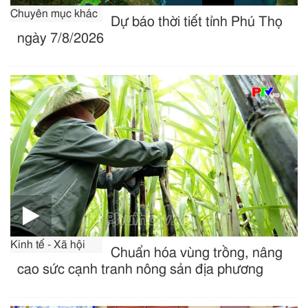
Chuyên mục khác
Dự báo thời tiết tỉnh Phú Thọ
ngày 7/8/2026
Kinh tế - Xã hội
Chuẩn hóa vùng trồng, nâng
cao sức cạnh tranh nông sản địa phương