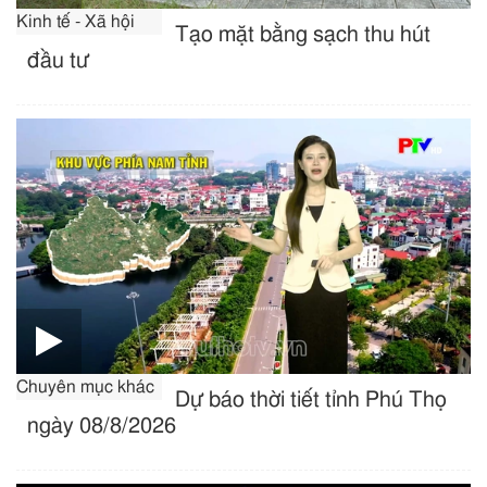
Kinh tế - Xã hội
Tạo mặt bằng sạch thu hút
đầu tư
Chuyên mục khác
Dự báo thời tiết tỉnh Phú Thọ
ngày 08/8/2026