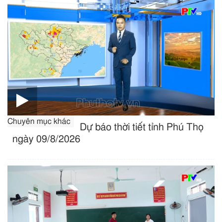
Chuyên mục khác
Dự báo thời tiết tỉnh Phú Thọ
ngày 09/8/2026