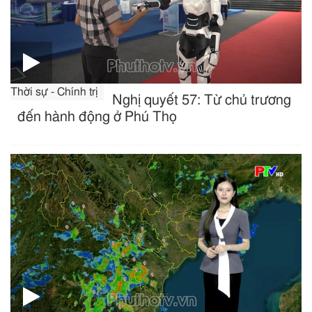
Thời sự - Chính trị
Nghị quyết 57: Từ chủ trương
đến hành động ở Phú Thọ