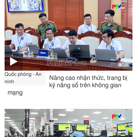
Quốc phòng - An
Nâng cao nhận thức, trang bị
ninh
kỹ năng số trên không gian
mạng