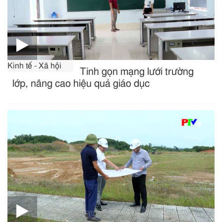
Kinh tế - Xã hội
Tinh gọn mạng lưới trường
lớp, nâng cao hiệu quả giáo dục