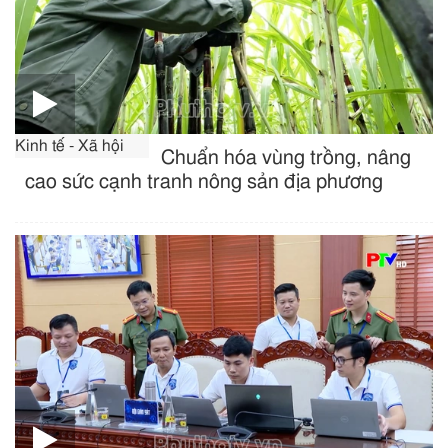
Kinh tế - Xã hội
Chuẩn hóa vùng trồng, nâng
cao sức cạnh tranh nông sản địa phương