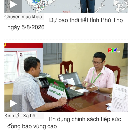
Chuyên mục khác
Dự báo thời tiết tỉnh Phú Thọ
ngày 5/8/2026
Kinh tế - Xã hội
Tín dụng chính sách tiếp sức
đồng bào vùng cao