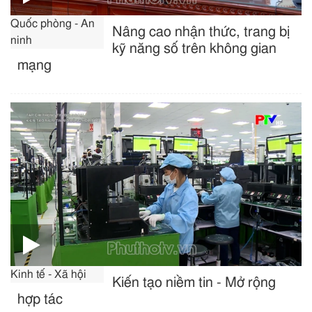
Quốc phòng - An
Nâng cao nhận thức, trang bị
ninh
kỹ năng số trên không gian
mạng
Kinh tế - Xã hội
Kiến tạo niềm tin - Mở rộng
hợp tác