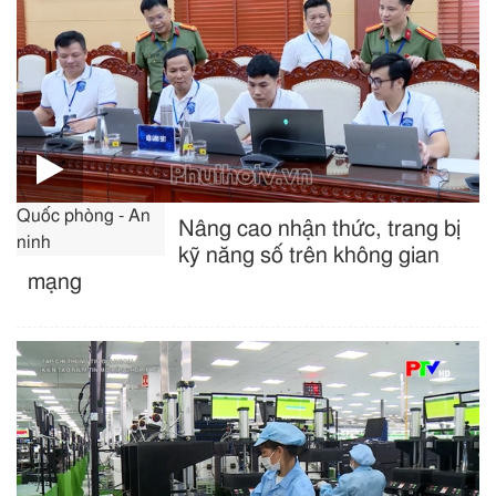
Quốc phòng - An
Nâng cao nhận thức, trang bị
ninh
kỹ năng số trên không gian
mạng