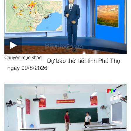
Chuyên mục khác
Dự báo thời tiết tỉnh Phú Thọ
ngày 09/8/2026