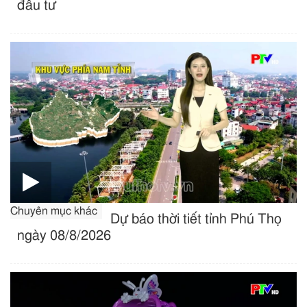
đầu tư
Chuyên mục khác
Dự báo thời tiết tỉnh Phú Thọ
ngày 08/8/2026