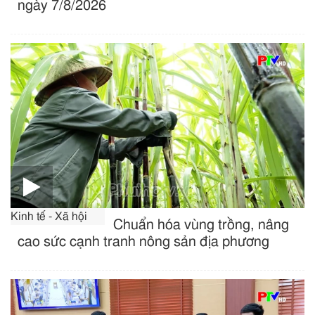
ngày 7/8/2026
Kinh tế - Xã hội
Chuẩn hóa vùng trồng, nâng
cao sức cạnh tranh nông sản địa phương