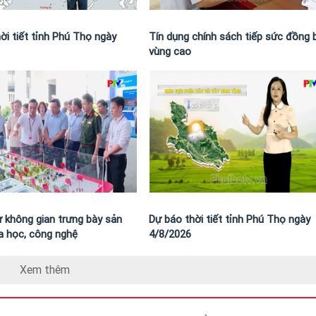
ời tiết tỉnh Phú Thọ ngày
Tín dụng chính sách tiếp sức đồng 
vùng cao
ừ không gian trưng bày sản
Dự báo thời tiết tỉnh Phú Thọ ngày
 học, công nghệ
4/8/2026
Xem thêm