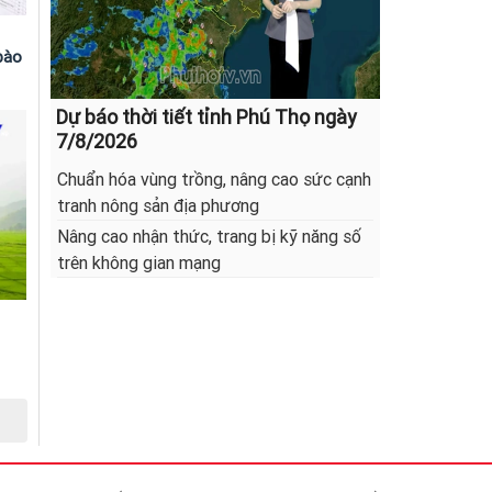
bào
Dự báo thời tiết tỉnh Phú Thọ ngày
7/8/2026
Chuẩn hóa vùng trồng, nâng cao sức cạnh
tranh nông sản địa phương
Nâng cao nhận thức, trang bị kỹ năng số
trên không gian mạng