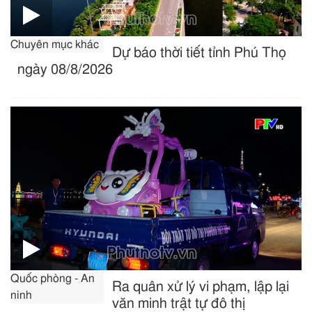
Chuyên mục khác
Dự báo thời tiết tỉnh Phú Thọ
ngày 08/8/2026
Quốc phòng - An
Ra quân xử lý vi phạm, lập lại
ninh
văn minh trật tự đô thị