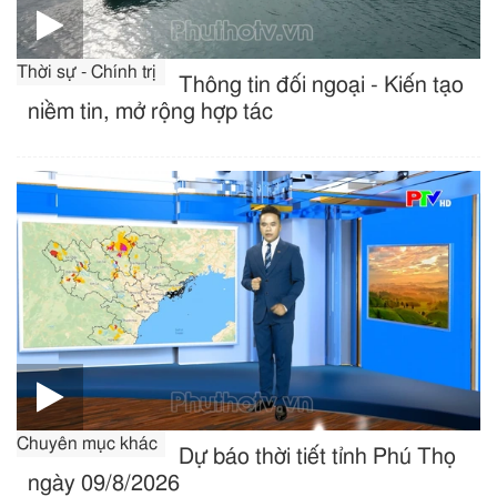
Thời sự - Chính trị
Thông tin đối ngoại - Kiến tạo
niềm tin, mở rộng hợp tác
Chuyên mục khác
Dự báo thời tiết tỉnh Phú Thọ
ngày 09/8/2026