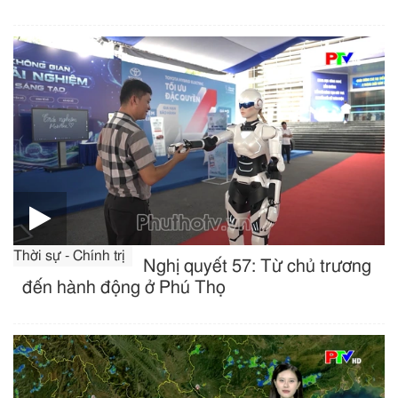
Thời sự - Chính trị
Nghị quyết 57: Từ chủ trương
đến hành động ở Phú Thọ