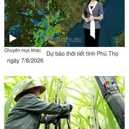
Chuyên mục khác
Dự báo thời tiết tỉnh Phú Thọ
ngày 7/8/2026