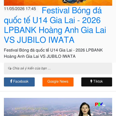
Festival Bóng đá
11/05/2026 17:45
quốc tế U14 Gia Lai - 2026
LPBANK Hoàng Anh Gia Lai
VS JUBILO IWATA
Festival Bóng đá quốc tế U14 Gia Lai - 2026 LPBANK
Hoàng Anh Gia Lai VS JUBILO IWATA
Chia sẻ ý kiến của bạn ...
Facebook
Google News
Tiktok