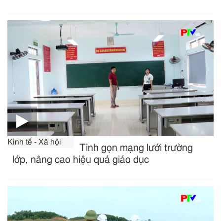
Kinh tế - Xã hội
Tinh gọn mạng lưới trường
lớp, nâng cao hiệu quả giáo dục