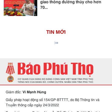
giao thông đường thủy cho hơn
70...
TIN MỚI
Giám đốc:
Vi Mạnh Hùng
Giấy phép hoạt động số 154/GP-BTTTT, do Bộ Thông tin và
Truyền thông cấp ngày 24/3/2022