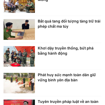
Bắt quả tang đối tượng tàng trữ trái
phép chất ma túy
Khơi dậy truyền thống, bứt phá
bằng hành động
Phát huy sức mạnh toàn dân giữ
vững bình yên địa bàn
Tuyên truyền pháp luật về an toàn