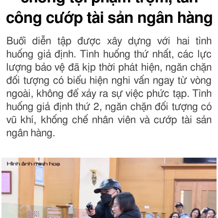
công cướp tài sản ngân hàng
Buổi diễn tập được xây dựng với hai tình
huống giả định. Tình huống thứ nhất, các lực
lượng bảo vệ đã kịp thời phát hiện, ngăn chặn
đối tượng có biểu hiện nghi vấn ngay từ vòng
ngoài, không để xảy ra sự việc phức tạp. Tình
huống giả định thứ 2, ngăn chặn đối tượng có
vũ khí, khống chế nhân viên và cướp tài sản
ngân hàng.