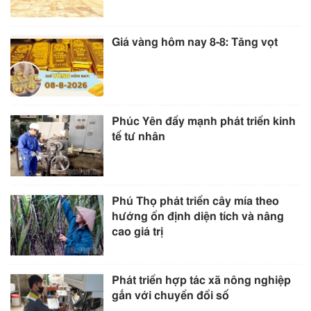
Giá vàng hôm nay 8-8: Tăng vọt
Phúc Yên đẩy mạnh phát triển kinh
tế tư nhân
Phú Thọ phát triển cây mía theo
hướng ổn định diện tích và nâng
cao giá trị
Phát triển hợp tác xã nông nghiệp
gắn với chuyển đổi số