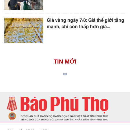
Giá vàng ngày 7/8: Giá thế giới tăng
mạnh, chỉ còn thấp hơn giá...
TIN MỚI