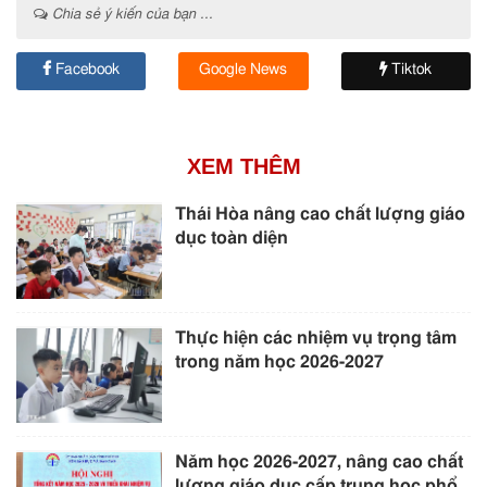
Chia sẻ ý kiến của bạn ...
Facebook
Google News
Tiktok
XEM THÊM
Thái Hòa nâng cao chất lượng giáo
dục toàn diện
Thực hiện các nhiệm vụ trọng tâm
trong năm học 2026-2027
Năm học 2026-2027, nâng cao chất
lượng giáo dục cấp trung học phổ