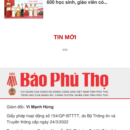
600 học sinh, giáo viên có...
TIN MỚI
Giám đốc:
Vi Mạnh Hùng
Giấy phép hoạt động số 154/GP-BTTTT, do Bộ Thông tin và
Truyền thông cấp ngày 24/3/2022