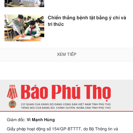
Chiến thắng bệnh tật bằng ý chí và
tri thức
XEM TIẾP
Giám đốc:
Vi Mạnh Hùng
Giấy phép hoạt động số 154/GP-BTTTT, do Bộ Thông tin và