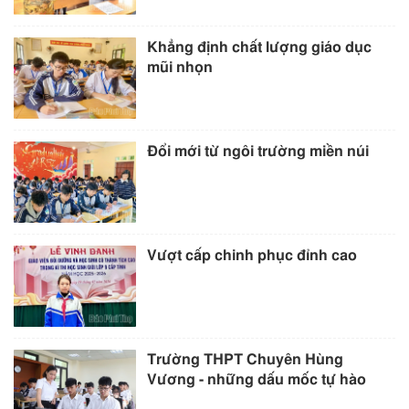
Khẳng định chất lượng giáo dục
mũi nhọn
Đổi mới từ ngôi trường miền núi
Vượt cấp chinh phục đỉnh cao
Trường THPT Chuyên Hùng
Vương - những dấu mốc tự hào