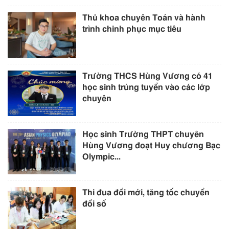
Thủ khoa chuyên Toán và hành
trình chinh phục mục tiêu
Trường THCS Hùng Vương có 41
học sinh trúng tuyển vào các lớp
chuyên
Học sinh Trường THPT chuyên
Hùng Vương đoạt Huy chương Bạc
Olympic...
Thi đua đổi mới, tăng tốc chuyển
đổi số