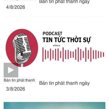
Bản tin phát thanh ngày
4/8/2026
Bản tin phát thanh
Bản tin phát thanh ngày
3/8/2026