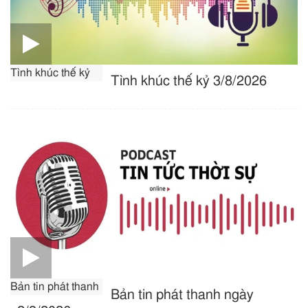
Tình khúc thế kỷ
Tình khúc thế kỷ 3/8/2026
Bản tin phát thanh
Bản tin phát thanh ngày