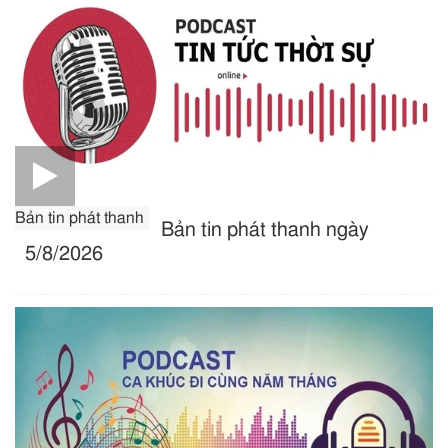
Bản tin phát thanh
Bản tin phát thanh ngày
5/8/2026