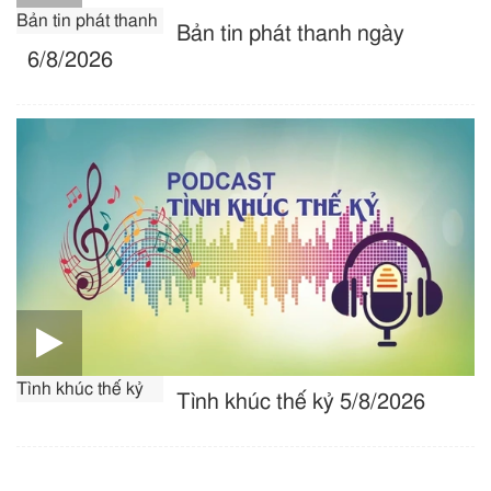
Bản tin phát thanh
Bản tin phát thanh ngày
6/8/2026
Tình khúc thế kỷ
Tình khúc thế kỷ 5/8/2026