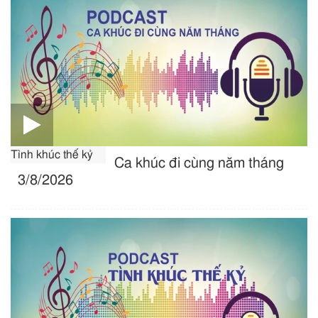
Tình khúc thế kỷ
Ca khúc đi cùng năm tháng
3/8/2026