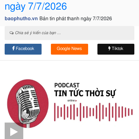
ngày 7/7/2026
baophutho.vn
Bản tin phát thanh ngày 7/7/2026
Chia sẻ ý kiến của bạn ...
Facebook
Google News
Tiktok