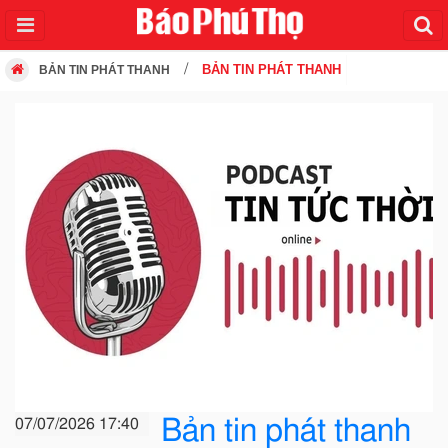
BẢN TIN PHÁT THANH
BẢN TIN PHÁT THANH
Bản tin phát thanh
07/07/2026 17:40