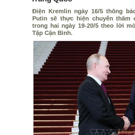
Điện Kremlin ngày 16/5 thông bá
Putin sẽ thực hiện chuyến thăm 
trong hai ngày 19-20/5 theo lời m
Tập Cận Bình.