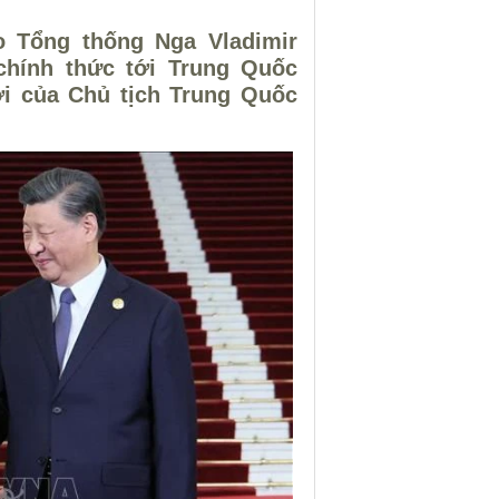
o Tổng thống Nga Vladimir
chính thức tới Trung Quốc
ời của Chủ tịch Trung Quốc