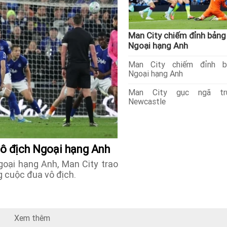
Man City chiếm đỉnh bảng
Ngoại hạng Anh
Man City chiếm đỉnh b
Ngoại hạng Anh
Man City gục ngã tr
Newcastle
vô địch Ngoại hạng Anh
oại hạng Anh, Man City trao
g cuộc đua vô địch.
Xem thêm