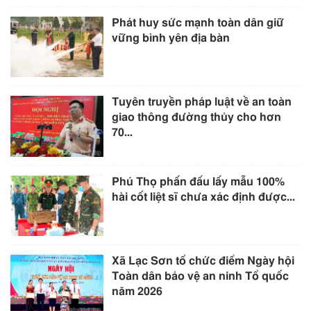
Phát huy sức mạnh toàn dân giữ
vững bình yên địa bàn
Tuyên truyền pháp luật về an toàn
giao thông đường thủy cho hơn
70...
Phú Thọ phấn đấu lấy mẫu 100%
hài cốt liệt sĩ chưa xác định được...
Xã Lạc Sơn tổ chức điểm Ngày hội
Toàn dân bảo vệ an ninh Tổ quốc
năm 2026