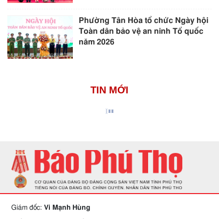
Phường Tân Hòa tổ chức Ngày hội
Toàn dân bảo vệ an ninh Tổ quốc
năm 2026
TIN MỚI
Giám đốc:
Vi Mạnh Hùng