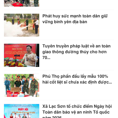
Phát huy sức mạnh toàn dân giữ
vững bình yên địa bàn
Tuyên truyền pháp luật về an toàn
giao thông đường thủy cho hơn
70...
Phú Thọ phấn đấu lấy mẫu 100%
hài cốt liệt sĩ chưa xác định được...
Xã Lạc Sơn tổ chức điểm Ngày hội
Toàn dân bảo vệ an ninh Tổ quốc
năm 2026