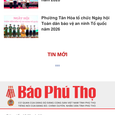
Phường Tân Hòa tổ chức Ngày hội
Toàn dân bảo vệ an ninh Tổ quốc
năm 2026
TIN MỚI