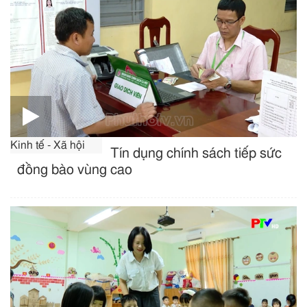
Kinh tế - Xã hội
Tín dụng chính sách tiếp sức
đồng bào vùng cao