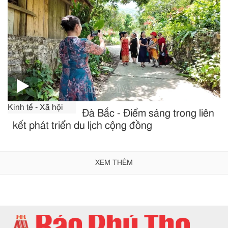
Kinh tế - Xã hội
Đà Bắc - Điểm sáng trong liên
kết phát triển du lịch cộng đồng
XEM THÊM