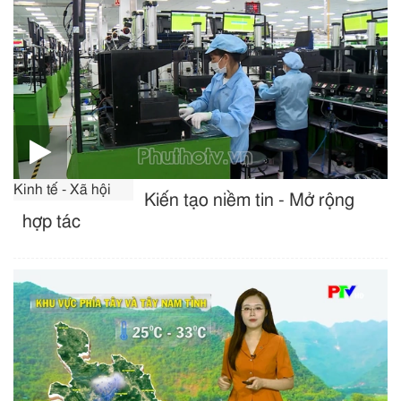
Kinh tế - Xã hội
Kiến tạo niềm tin - Mở rộng
hợp tác