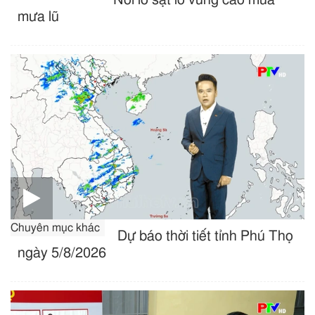
mưa lũ
Chuyên mục khác
Dự báo thời tiết tỉnh Phú Thọ
ngày 5/8/2026