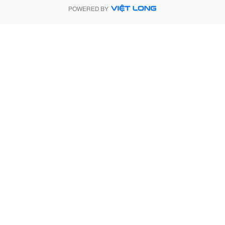
POWERED BY