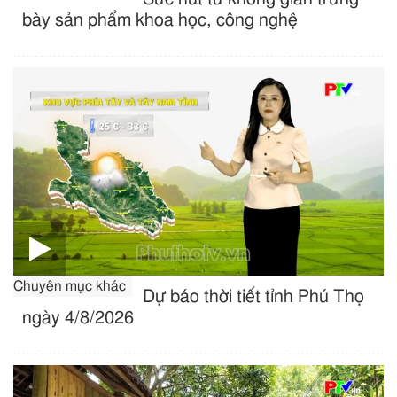
bày sản phẩm khoa học, công nghệ
Chuyên mục khác
Dự báo thời tiết tỉnh Phú Thọ
ngày 4/8/2026