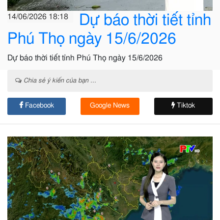
Dự báo thời tiết tỉnh
14/06/2026 18:18
Phú Thọ ngày 15/6/2026
Dự báo thời tiết tỉnh Phú Thọ ngày 15/6/2026
Chia sẻ ý kiến của bạn ...
Facebook
Google News
Tiktok