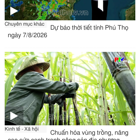
Chuyên mục khác
Dự báo thời tiết tỉnh Phú Thọ
ngày 7/8/2026
Kinh tế - Xã hội
Chuẩn hóa vùng trồng, nâng