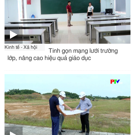
Kinh tế - Xã hội
Tinh gọn mạng lưới trường
lớp, nâng cao hiệu quả giáo dục