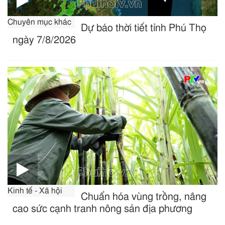
Chuyên mục khác
Dự báo thời tiết tỉnh Phú Thọ
ngày 7/8/2026
Kinh tế - Xã hội
Chuẩn hóa vùng trồng, nâng
cao sức cạnh tranh nông sản địa phương