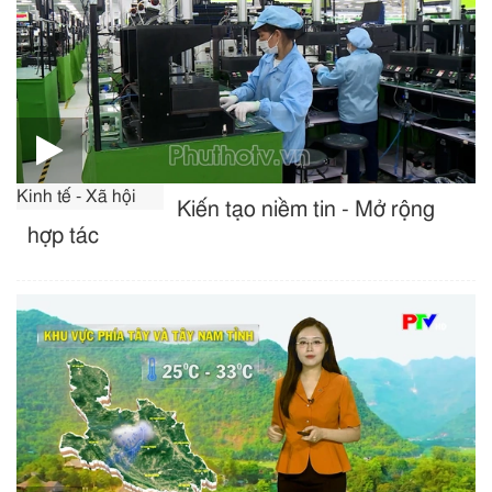
Kinh tế - Xã hội
Kiến tạo niềm tin - Mở rộng
hợp tác