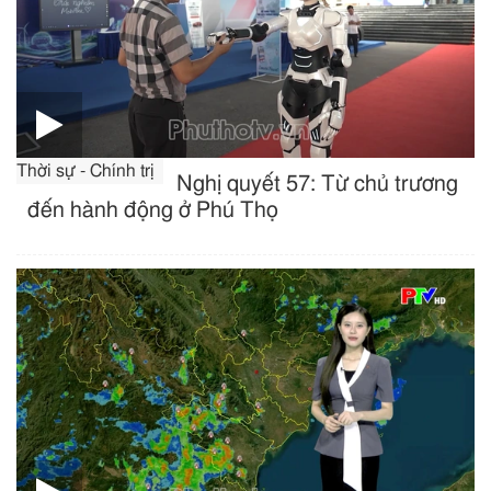
Thời sự - Chính trị
Nghị quyết 57: Từ chủ trương
đến hành động ở Phú Thọ