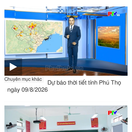
Chuyên mục khác
Dự báo thời tiết tỉnh Phú Thọ
ngày 09/8/2026