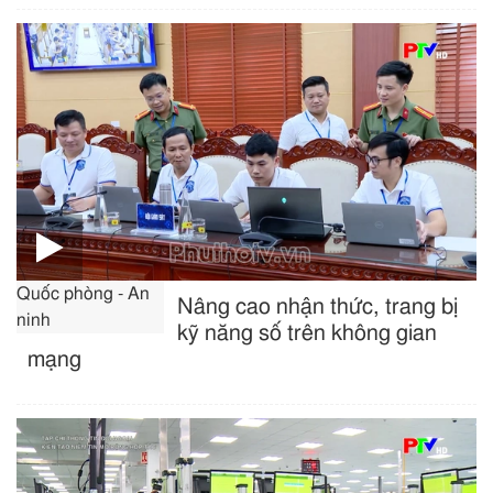
Quốc phòng - An
Nâng cao nhận thức, trang bị
ninh
kỹ năng số trên không gian
mạng