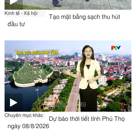
Kinh tế - Xã hội
Tạo mặt bằng sạch thu hút
đầu tư
Chuyên mục khác
Dự báo thời tiết tỉnh Phú Thọ
ngày 08/8/2026