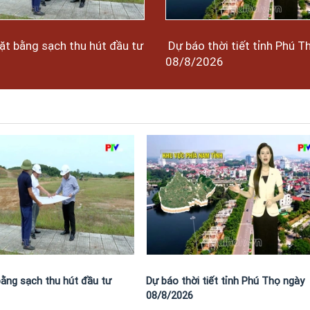
t bằng sạch thu hút đầu tư
Dự báo thời tiết tỉnh Phú T
08/8/2026
ằng sạch thu hút đầu tư
Dự báo thời tiết tỉnh Phú Thọ ngày
08/8/2026