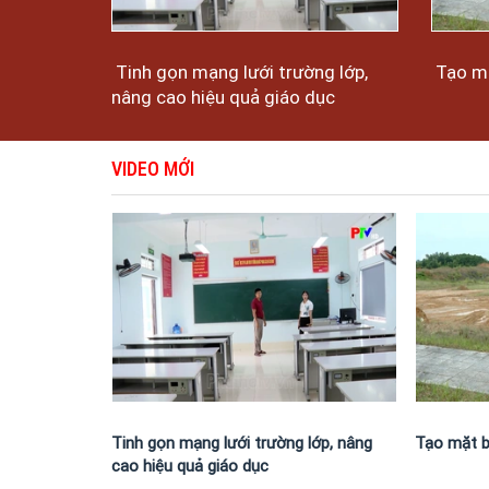
Tinh gọn mạng lưới trường lớp,
Tạo mặ
nâng cao hiệu quả giáo dục
VIDEO MỚI
Tinh gọn mạng lưới trường lớp, nâng
Tạo mặt b
cao hiệu quả giáo dục