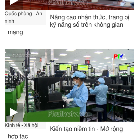
Quốc phòng - An
Nâng cao nhận thức, trang bị
ninh
kỹ năng số trên không gian
mạng
Kinh tế - Xã hội
Kiến tạo niềm tin - Mở rộng
hợp tác