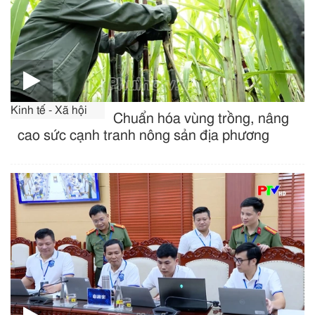
Kinh tế - Xã hội
Chuẩn hóa vùng trồng, nâng
cao sức cạnh tranh nông sản địa phương