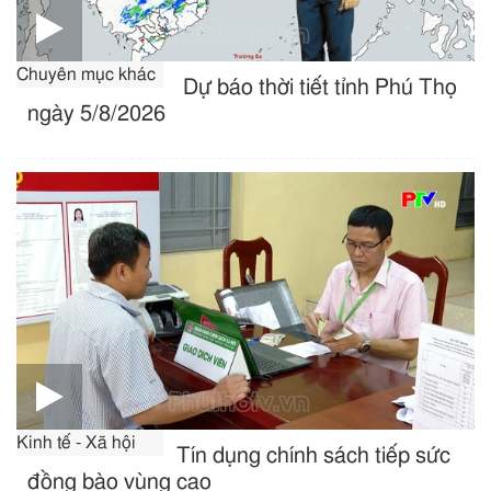
Chuyên mục khác
Dự báo thời tiết tỉnh Phú Thọ
ngày 5/8/2026
Kinh tế - Xã hội
Tín dụng chính sách tiếp sức
đồng bào vùng cao