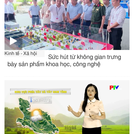
Kinh tế - Xã hội
Sức hút từ không gian trưng
bày sản phẩm khoa học, công nghệ