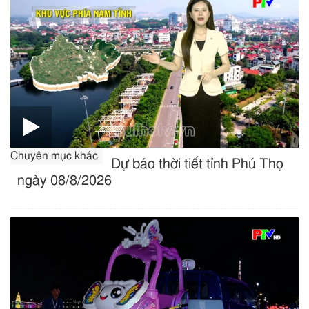
Chuyên mục khác
Dự báo thời tiết tỉnh Phú Thọ
ngày 08/8/2026