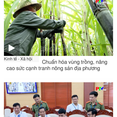
Kinh tế - Xã hội
Chuẩn hóa vùng trồng, nâng
cao sức cạnh tranh nông sản địa phương