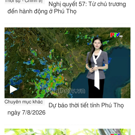
Thời sự - Chính trị
Nghị quyết 57: Từ chủ trương
đến hành động ở Phú Thọ
Chuyên mục khác
Dự báo thời tiết tỉnh Phú Thọ
ngày 7/8/2026