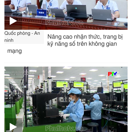
Quốc phòng - An
Nâng cao nhận thức, trang bị
ninh
kỹ năng số trên không gian
mạng