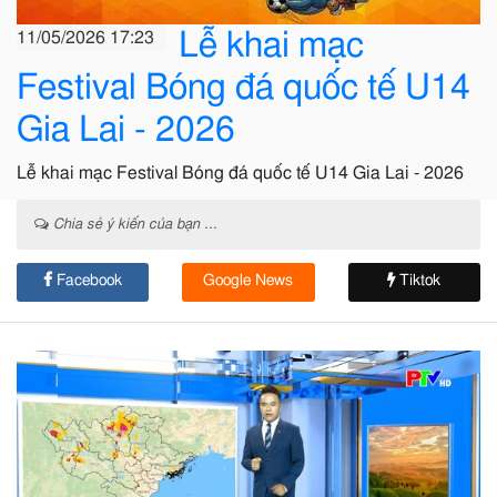
Lễ khai mạc
11/05/2026 17:23
Festival Bóng đá quốc tế U14
Gia Lai - 2026
Lễ khai mạc Festival Bóng đá quốc tế U14 Gia Lai - 2026
Chia sẻ ý kiến của bạn ...
Facebook
Google News
Tiktok