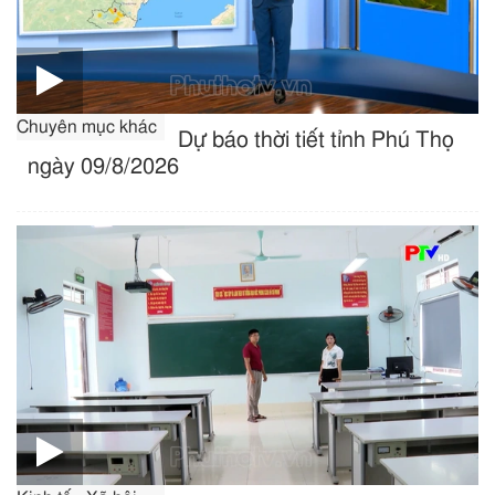
Chuyên mục khác
Dự báo thời tiết tỉnh Phú Thọ
ngày 09/8/2026