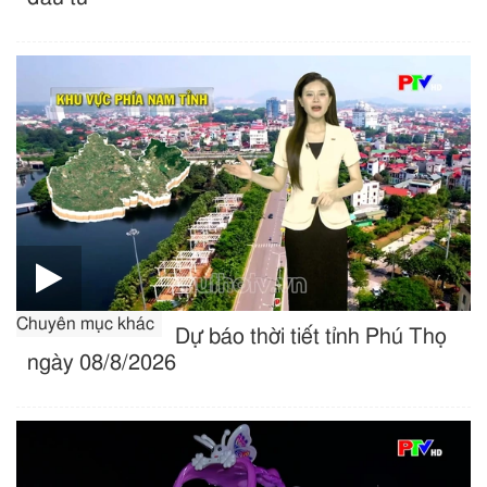
Chuyên mục khác
Dự báo thời tiết tỉnh Phú Thọ
ngày 08/8/2026