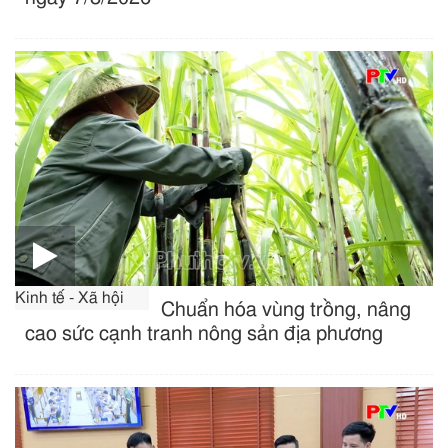
Kinh tế - Xã hội
Chuẩn hóa vùng trồng, nâng
cao sức cạnh tranh nông sản địa phương