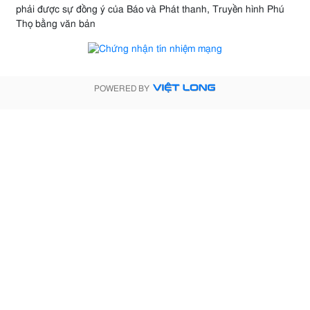
phải được sự đồng ý của Báo và Phát thanh, Truyền hình Phú
Thọ bằng văn bản
POWERED BY