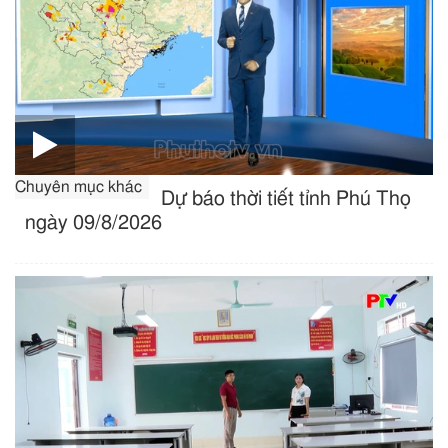
Chuyên mục khác
Dự báo thời tiết tỉnh Phú Thọ
ngày 09/8/2026