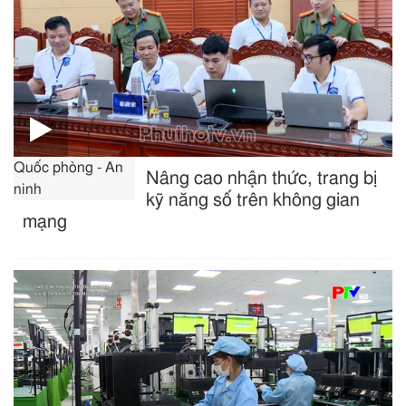
Quốc phòng - An
Nâng cao nhận thức, trang bị
ninh
kỹ năng số trên không gian
mạng