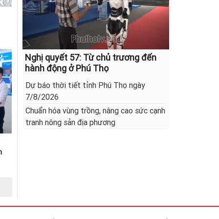
Nghị quyết 57: Từ chủ trương đến
hành động ở Phú Thọ
Dự báo thời tiết tỉnh Phú Thọ ngày
7/8/2026
Chuẩn hóa vùng trồng, nâng cao sức cạnh
tranh nông sản địa phương
n