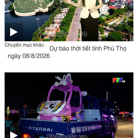
Chuyên mục khác
Dự báo thời tiết tỉnh Phú Thọ
ngày 08/8/2026