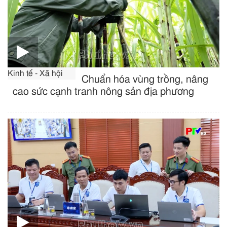
Kinh tế - Xã hội
Chuẩn hóa vùng trồng, nâng
cao sức cạnh tranh nông sản địa phương