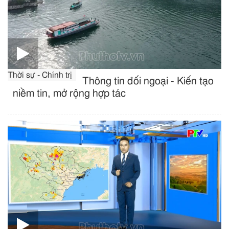
Thời sự - Chính trị
Thông tin đối ngoại - Kiến tạo
niềm tin, mở rộng hợp tác