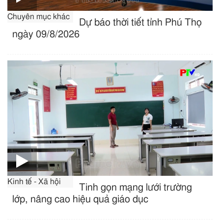
Chuyên mục khác
Dự báo thời tiết tỉnh Phú Thọ
ngày 09/8/2026
Kinh tế - Xã hội
Tinh gọn mạng lưới trường
lớp, nâng cao hiệu quả giáo dục