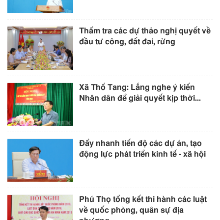
Thẩm tra các dự thảo nghị quyết về
đầu tư công, đất đai, rừng
Xã Thổ Tang: Lắng nghe ý kiến
Nhân dân để giải quyết kịp thời...
Đẩy nhanh tiến độ các dự án, tạo
động lực phát triển kinh tế - xã hội
Phú Thọ tổng kết thi hành các luật
về quốc phòng, quân sự địa