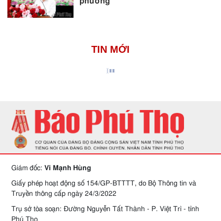
phương
TIN MỚI
Giám đốc:
Vi Mạnh Hùng
Giấy phép hoạt động số 154/GP-BTTTT, do Bộ Thông tin và
Truyền thông cấp ngày 24/3/2022
Trụ sở tòa soạn: Đường Nguyễn Tất Thành - P. Việt Trì - tỉnh
Phú Thọ