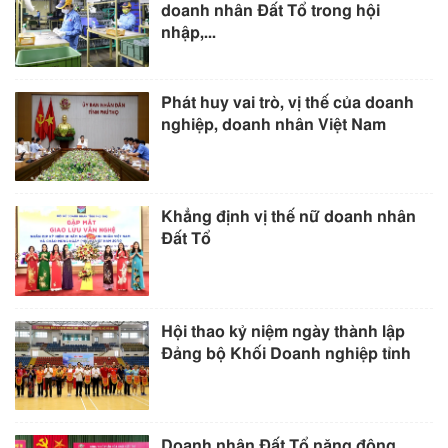
doanh nhân Đất Tổ trong hội
nhập,...
Phát huy vai trò, vị thế của doanh
nghiệp, doanh nhân Việt Nam
Khẳng định vị thế nữ doanh nhân
Đất Tổ
Hội thao kỷ niệm ngày thành lập
Đảng bộ Khối Doanh nghiệp tỉnh
Doanh nhân Đất Tổ năng động,