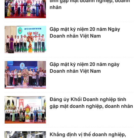
tỉnh gặp mặt doanh nghiệp, doanh
nhân
Gặp mặt kỷ niệm 20 năm Ngày
Doanh nhân Việt Nam
Gặp mặt kỷ niệm 20 năm ngày
Doanh nhân Việt Nam
Đảng ủy Khối Doanh nghiệp tỉnh
gặp mặt doanh nghiệp, doanh nhân
Khẳng định vị thế doanh nghiệp,