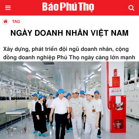
TAG
NGÀY DOANH NHÂN VIỆT NAM
Xây dựng, phát triển đội ngũ doanh nhân, cộng
đồng doanh nghiệp Phú Thọ ngày càng lớn mạnh