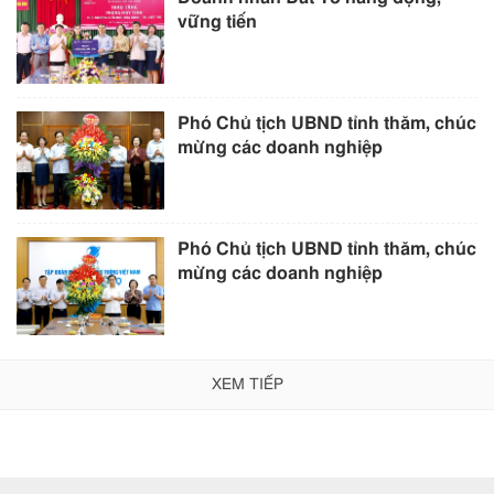
vững tiến
Phó Chủ tịch UBND tỉnh thăm, chúc
mừng các doanh nghiệp
Phó Chủ tịch UBND tỉnh thăm, chúc
mừng các doanh nghiệp
XEM TIẾP