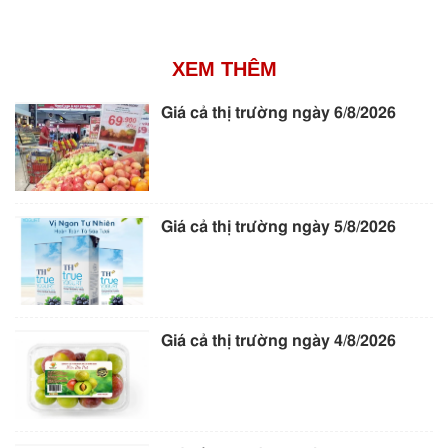
XEM THÊM
Giá cả thị trường ngày 6/8/2026
Giá cả thị trường ngày 5/8/2026
Giá cả thị trường ngày 4/8/2026