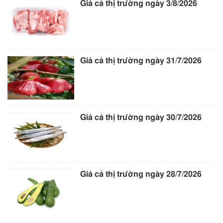
Giá cả thị trường ngày 3/8/2026
Giá cả thị trường ngày 31/7/2026
Giá cả thị trường ngày 30/7/2026
Giá cả thị trường ngày 28/7/2026